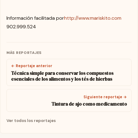
Información facilitada por
http://www.mariskito.com
902.999.524
MÁS REPORTAJES
← Reportaje anterior
Técnica simple para conservar los compuestos
esenciales de los alimentos y los tés de hierbas
Siguiente reportaje →
Tintura de ajo como medicamento
Ver todos los reportajes