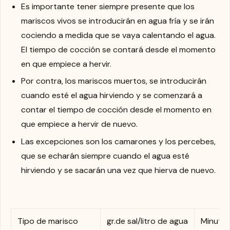
Es importante tener siempre presente que los
mariscos vivos se introducirán en agua fría y se irán
cociendo a medida que se vaya calentando el agua.
El tiempo de cocción se contará desde el momento
en que empiece a hervir.
Por contra, los mariscos muertos, se introducirán
cuando esté el agua hirviendo y se comenzará a
contar el tiempo de cocción desde el momento en
que empiece a hervir de nuevo.
Las excepciones son los camarones y los percebes,
que se echarán siempre cuando el agua esté
hirviendo y se sacarán una vez que hierva de nuevo.
Tipo de marisco
gr.de sal/litro de agua
Minutos