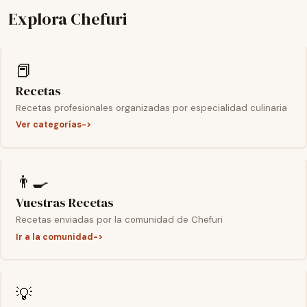
Explora Chefuri
📕
Recetas
Recetas profesionales organizadas por especialidad culinaria
Ver categorías
👨‍🍳
Vuestras Recetas
Recetas enviadas por la comunidad de Chefuri
Ir a la comunidad
💡