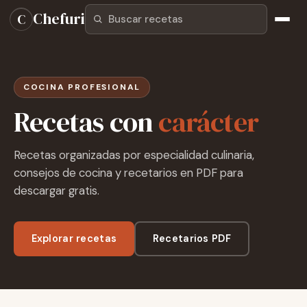
Buscar recetas
Chefuri
C
COCINA PROFESIONAL
Recetas con
carácter
Recetas organizadas por especialidad culinaria,
consejos de cocina y recetarios en PDF para
descargar gratis.
Explorar recetas
Recetarios PDF