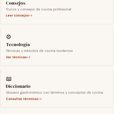
Consejos
Trucos y consejos de cocina profesional
Leer consejos
⚙️
Tecnología
Técnicas y métodos de cocina modernos
Ver técnicas
📖
Diccionario
Glosario gastronómico con términos y conceptos de cocina
Consultar términos