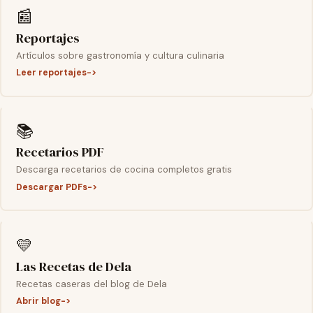
📰
Reportajes
Artículos sobre gastronomía y cultura culinaria
Leer reportajes
📚
Recetarios PDF
Descarga recetarios de cocina completos gratis
Descargar PDFs
💛
Las Recetas de Dela
Recetas caseras del blog de Dela
Abrir blog