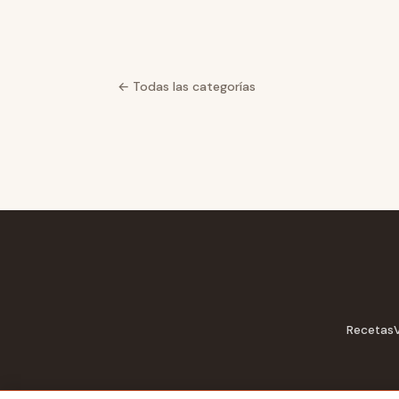
← Todas las categorías
Recetas