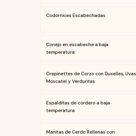
Codornices Escabechadas
Conejo en escabeche a baja
temperatura
Crepinettes de Corzo con Duxelles, Uva
Moscatel y Verduritas
Espalditas de cordero a baja
temperatura
Manitas de Cerdo Rellenas con