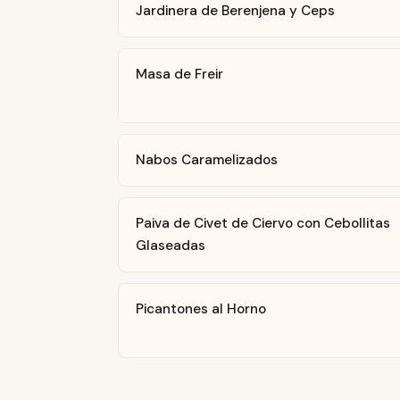
Jardinera de Berenjena y Ceps
Masa de Freir
Nabos Caramelizados
Paiva de Civet de Ciervo con Cebollitas
Glaseadas
Picantones al Horno