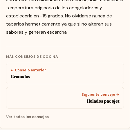
temperatura originaria de los congeladores y
establecerla en -15 grados. No olvidarse nunca de
taparlos hermeticamente ya que si no alteran sus
sabores y generan escarcha.
MÁS CONSEJOS DE COCINA
← Consejo anterior
Granadas
Siguiente consejo →
Helados pacojet
Ver todos los consejos