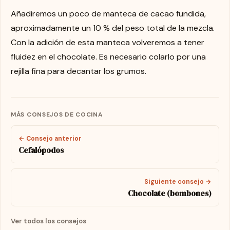
Añadiremos un poco de manteca de cacao fundida,
aproximadamente un 10 % del peso total de la mezcla.
Con la adición de esta manteca volveremos a tener
fluidez en el chocolate. Es necesario colarlo por una
rejilla fina para decantar los grumos.
MÁS CONSEJOS DE COCINA
← Consejo anterior
Cefalópodos
Siguiente consejo →
Chocolate (bombones)
Ver todos los consejos