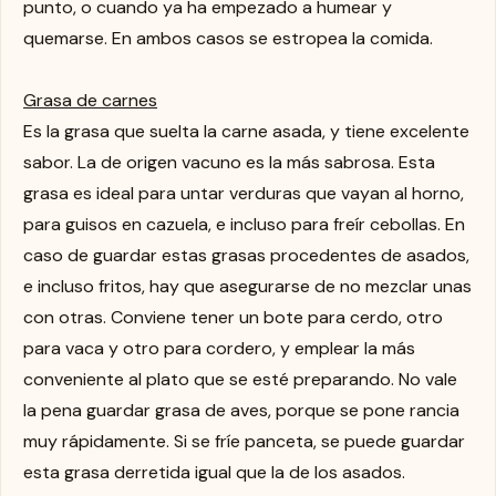
punto, o cuando ya ha empezado a humear y
quemarse. En ambos casos se estropea la comida.
Grasa de carnes
Es la grasa que suelta la carne asada, y tiene excelente
sabor. La de origen vacuno es la más sabrosa. Esta
grasa es ideal para untar verduras que vayan al horno,
para guisos en cazuela, e incluso para freír cebollas. En
caso de guardar estas grasas procedentes de asados,
e incluso fritos, hay que asegurarse de no mezclar unas
con otras. Conviene tener un bote para cerdo, otro
para vaca y otro para cordero, y emplear la más
conveniente al plato que se esté preparando. No vale
la pena guardar grasa de aves, porque se pone rancia
muy rápidamente. Si se fríe panceta, se puede guardar
esta grasa derretida igual que la de los asados.