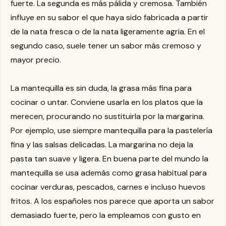
fuerte. La segunda es más pálida y cremosa. También
influye en su sabor el que haya sido fabricada a partir
de la nata fresca o de la nata ligeramente agria. En el
segundo caso, suele tener un sabor más cremoso y
mayor precio.
La mantequilla es sin duda, la grasa más fina para
cocinar o untar. Conviene usarla en los platos que la
merecen, procurando no sustituirla por la margarina.
Por ejemplo, use siempre mantequilla para la pastelería
fina y las salsas delicadas. La margarina no deja la
pasta tan suave y ligera. En buena parte del mundo la
mantequilla se usa además como grasa habitual para
cocinar verduras, pescados, carnes e incluso huevos
fritos. A los españoles nos parece que aporta un sabor
demasiado fuerte, pero la empleamos con gusto en