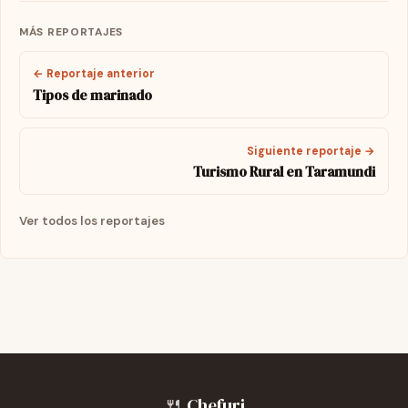
MÁS REPORTAJES
← Reportaje anterior
Tipos de marinado
Siguiente reportaje →
Turismo Rural en Taramundi
Ver todos los reportajes
🍴
Chefuri