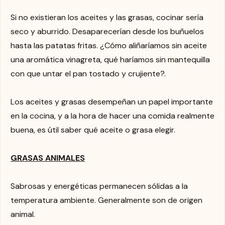
Si no existieran los aceites y las grasas, cocinar sería
seco y aburrido. Desaparecerían desde los buñuelos
hasta las patatas fritas. ¿Cómo aliñaríamos sin aceite
una aromática vinagreta, qué haríamos sin mantequilla
con que untar el pan tostado y crujiente?.
Los aceites y grasas desempeñan un papel importante
en la cocina, y a la hora de hacer una comida realmente
buena, es útil saber qué aceite o grasa elegir.
GRASAS ANIMALES
Sabrosas y energéticas permanecen sólidas a la
temperatura ambiente. Generalmente son de origen
animal.