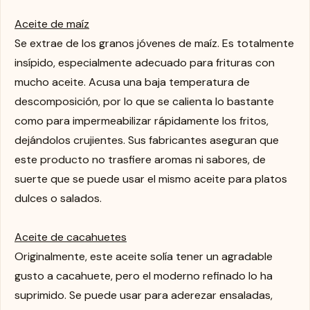
Aceite de maíz
Se extrae de los granos jóvenes de maíz. Es totalmente
insípido, especialmente adecuado para frituras con
mucho aceite. Acusa una baja temperatura de
descomposición, por lo que se calienta lo bastante
como para impermeabilizar rápidamente los fritos,
dejándolos crujientes. Sus fabricantes aseguran que
este producto no trasfiere aromas ni sabores, de
suerte que se puede usar el mismo aceite para platos
dulces o salados.
Aceite de cacahuetes
Originalmente, este aceite solía tener un agradable
gusto a cacahuete, pero el moderno refinado lo ha
suprimido. Se puede usar para aderezar ensaladas,