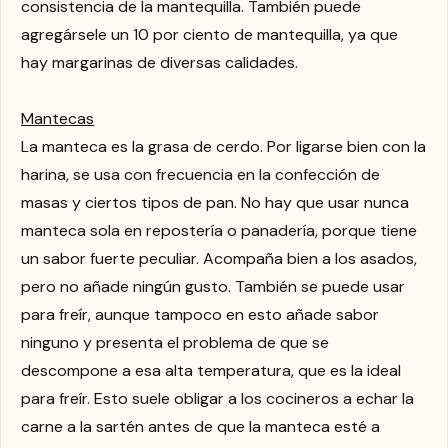
consistencia de la mantequilla. También puede
agregársele un 10 por ciento de mantequilla, ya que
hay margarinas de diversas calidades.
Mantecas
La manteca es la grasa de cerdo. Por ligarse bien con la
harina, se usa con frecuencia en la confección de
masas y ciertos tipos de pan. No hay que usar nunca
manteca sola en repostería o panadería, porque tiene
un sabor fuerte peculiar. Acompaña bien a los asados,
pero no añade ningún gusto. También se puede usar
para freír, aunque tampoco en esto añade sabor
ninguno y presenta el problema de que se
descompone a esa alta temperatura, que es la ideal
para freír. Esto suele obligar a los cocineros a echar la
carne a la sartén antes de que la manteca esté a