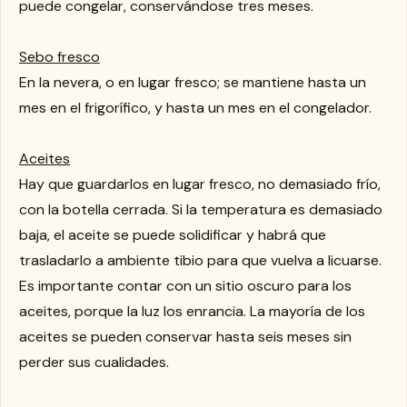
puede congelar, conservándose tres meses.
Sebo fresco
En la nevera, o en lugar fresco; se mantiene hasta un
mes en el frigorífico, y hasta un mes en el congelador.
Aceites
Hay que guardarlos en lugar fresco, no demasiado frío,
con la botella cerrada. Si la temperatura es demasiado
baja, el aceite se puede solidificar y habrá que
trasladarlo a ambiente tibio para que vuelva a licuarse.
Es importante contar con un sitio oscuro para los
aceites, porque la luz los enrancia. La mayoría de los
aceites se pueden conservar hasta seis meses sin
perder sus cualidades.