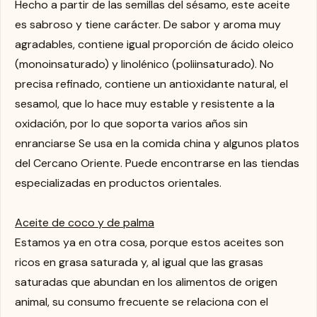
Hecho a partir de las semillas del sésamo, este aceite
es sabroso y tiene carácter. De sabor y aroma muy
agradables, contiene igual proporción de ácido oleico
(monoinsaturado) y linolénico (poliinsaturado). No
precisa refinado, contiene un antioxidante natural, el
sesamol, que lo hace muy estable y resistente a la
oxidación, por lo que soporta varios años sin
enranciarse Se usa en la comida china y algunos platos
del Cercano Oriente. Puede encontrarse en las tiendas
especializadas en productos orientales.
Aceite de coco y de palma
Estamos ya en otra cosa, porque estos aceites son
ricos en grasa saturada y, al igual que las grasas
saturadas que abundan en los alimentos de origen
animal, su consumo frecuente se relaciona con el