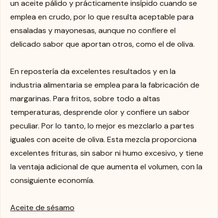
un aceite pálido y prácticamente insípido cuando se
emplea en crudo, por lo que resulta aceptable para
ensaladas y mayonesas, aunque no confiere el
delicado sabor que aportan otros, como el de oliva.
En repostería da excelentes resultados y en la
industria alimentaria se emplea para la fabricación de
margarinas. Para fritos, sobre todo a altas
temperaturas, desprende olor y confiere un sabor
peculiar. Por lo tanto, lo mejor es mezclarlo a partes
iguales con aceite de oliva. Esta mezcla proporciona
excelentes frituras, sin sabor ni humo excesivo, y tiene
la ventaja adicional de que aumenta el volumen, con la
consiguiente economía.
Aceite de sésamo