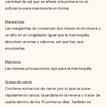
cantidad de sal que se añade a la primera no es
suficiente para mantenerla en forma.
Margarinas
Las margarinas se conservan dos meses en la nevera y
un año en el congelador. Igual que la mantequilla,
absorben aromas y sabores, así que hay que
envolverlas.
Manteca
Las mismas precauciones que para la mantequilla.
Grasa de carne
Contiene extractos de carne, por lo que se pone
rápidamente rancia. Guardarla en la nevera y tratar de
usarla dentro de los 10 primeros días. También se