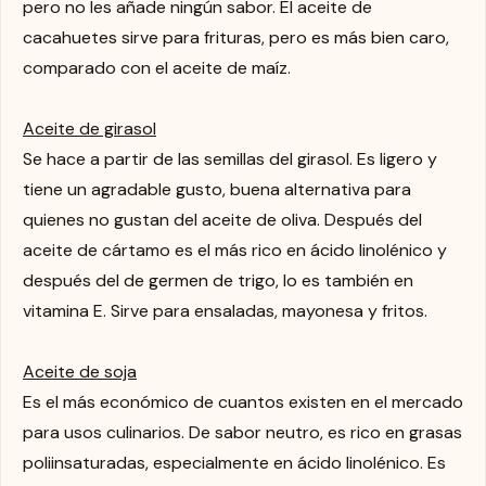
pero no les añade ningún sabor. El aceite de
cacahuetes sirve para frituras, pero es más bien caro,
comparado con el aceite de maíz.
Aceite de girasol
Se hace a partir de las semillas del girasol. Es ligero y
tiene un agradable gusto, buena alternativa para
quienes no gustan del aceite de oliva. Después del
aceite de cártamo es el más rico en ácido linolénico y
después del de germen de trigo, lo es también en
vitamina E. Sirve para ensaladas, mayonesa y fritos.
Aceite de soja
Es el más económico de cuantos existen en el mercado
para usos culinarios. De sabor neutro, es rico en grasas
poliinsaturadas, especialmente en ácido linolénico. Es