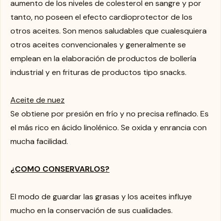
aumento de los niveles de colesterol en sangre y por
tanto, no poseen el efecto cardioprotector de los
otros aceites. Son menos saludables que cualesquiera
otros aceites convencionales y generalmente se
emplean en la elaboración de productos de bollería
industrial y en frituras de productos tipo snacks.
Aceite de nuez
Se obtiene por presión en frío y no precisa refinado. Es
el más rico en ácido linolénico. Se oxida y enrancia con
mucha facilidad.
¿COMO CONSERVARLOS?
El modo de guardar las grasas y los aceites influye
mucho en la conservación de sus cualidades.