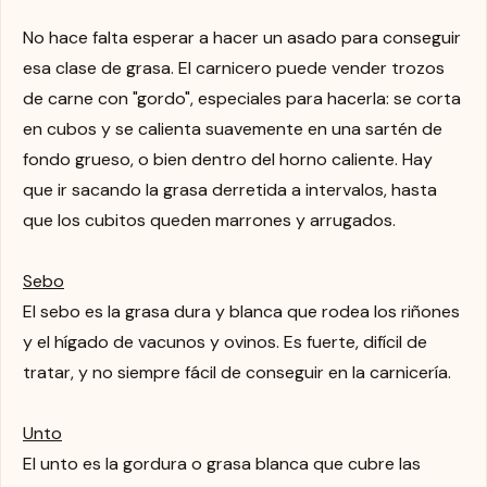
No hace falta esperar a hacer un asado para conseguir
esa clase de grasa. El carnicero puede vender trozos
de carne con "gordo", especiales para hacerla: se corta
en cubos y se calienta suavemente en una sartén de
fondo grueso, o bien dentro del horno caliente. Hay
que ir sacando la grasa derretida a intervalos, hasta
que los cubitos queden marrones y arrugados.
Sebo
El sebo es la grasa dura y blanca que rodea los riñones
y el hígado de vacunos y ovinos. Es fuerte, difícil de
tratar, y no siempre fácil de conseguir en la carnicería.
Unto
El unto es la gordura o grasa blanca que cubre las