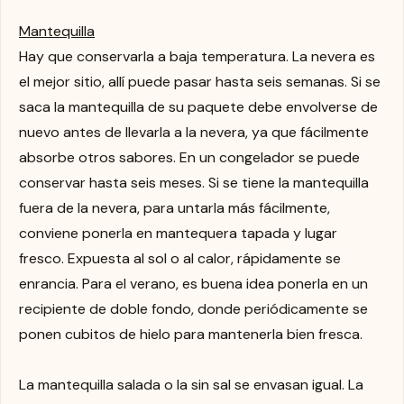
Mantequilla
Hay que conservarla a baja temperatura. La nevera es
el mejor sitio, allí puede pasar hasta seis semanas. Si se
saca la mantequilla de su paquete debe envolverse de
nuevo antes de llevarla a la nevera, ya que fácilmente
absorbe otros sabores. En un congelador se puede
conservar hasta seis meses. Si se tiene la mantequilla
fuera de la nevera, para untarla más fácilmente,
conviene ponerla en mantequera tapada y lugar
fresco. Expuesta al sol o al calor, rápidamente se
enrancia. Para el verano, es buena idea ponerla en un
recipiente de doble fondo, donde periódicamente se
ponen cubitos de hielo para mantenerla bien fresca.
La mantequilla salada o la sin sal se envasan igual. La