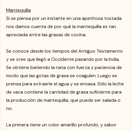
Mantequilla
Si se piensa por un instante en una apetitosa tostada
nos damos cuenta de por qué la mantequilla es tan
apreciada entre las grasas de cocina.
Se conoce desde los tiempos del Antiguo Testamento
y se cree que llegó a Occidente pasando por la India.
Se obtiene batiendo la nata con fuerza y paciencia de
modo que las gotas de grasa se coagulen. Luego se
prensa para extraerle el agua y se envasa. Sólo la leche
de vaca contiene la cantidad de grasa suficiente para
la producción de mantequilla, que puede ser salada o
no.
La primera tiene un color amarillo profundo, y sabor