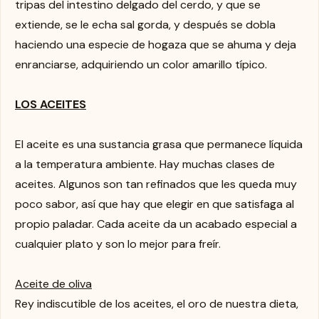
tripas del intestino delgado del cerdo, y que se
extiende, se le echa sal gorda, y después se dobla
haciendo una especie de hogaza que se ahuma y deja
enranciarse, adquiriendo un color amarillo típico.
LOS ACEITES
El aceite es una sustancia grasa que permanece líquida
a la temperatura ambiente. Hay muchas clases de
aceites. Algunos son tan refinados que les queda muy
poco sabor, así que hay que elegir en que satisfaga al
propio paladar. Cada aceite da un acabado especial a
cualquier plato y son lo mejor para freír.
Aceite de oliva
Rey indiscutible de los aceites, el oro de nuestra dieta,