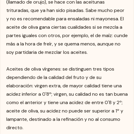
(llamado de orujo), se hace con las aceitunas
trituradas, que ya han sido pisadas. Sabe mucho peor
y no es recomendable para ensaladas ni mayonesa. El
aceite de oliva gana ciertas cualidades si se mezcla a
partes iguales con otros, por ejemplo, el de maíz: cunde
más a la hora de freír, y se quema menos, aunque no
soy partidaria de mezclar los aceites.
Aceites de oliva vírgenes: se distinguen tres tipos
dependiendo de la calidad del fruto y de su
elaboración: virgen extra, de mayor calidad tiene una
acidez inferior a 0'8º; virgen, su calidad no es tan buena
como el anterior y tiene una acidez de entre 0'8 y 2º;
aceite de oliva, su acidez no puede ser superior a 1º y
lampante, destinado a la refinación y no al consumo
directo.