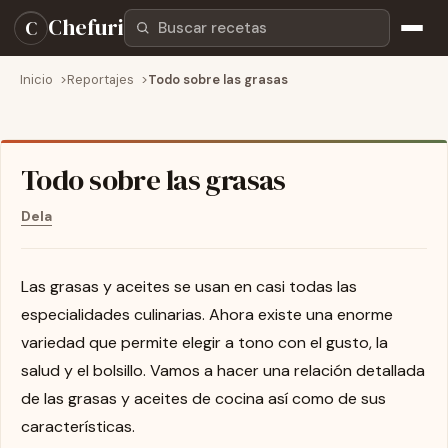
Buscar recetas
Chefuri
C
Inicio
Reportajes
Todo sobre las grasas
Todo sobre las grasas
Dela
Las grasas y aceites se usan en casi todas las
especialidades culinarias. Ahora existe una enorme
variedad que permite elegir a tono con el gusto, la
salud y el bolsillo. Vamos a hacer una relación detallada
de las grasas y aceites de cocina así como de sus
características.