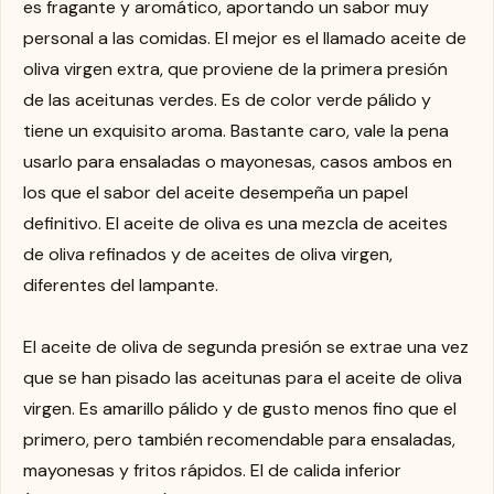
es fragante y aromático, aportando un sabor muy
personal a las comidas. El mejor es el llamado aceite de
oliva virgen extra, que proviene de la primera presión
de las aceitunas verdes. Es de color verde pálido y
tiene un exquisito aroma. Bastante caro, vale la pena
usarlo para ensaladas o mayonesas, casos ambos en
los que el sabor del aceite desempeña un papel
definitivo. El aceite de oliva es una mezcla de aceites
de oliva refinados y de aceites de oliva virgen,
diferentes del lampante.
El aceite de oliva de segunda presión se extrae una vez
que se han pisado las aceitunas para el aceite de oliva
virgen. Es amarillo pálido y de gusto menos fino que el
primero, pero también recomendable para ensaladas,
mayonesas y fritos rápidos. El de calida inferior