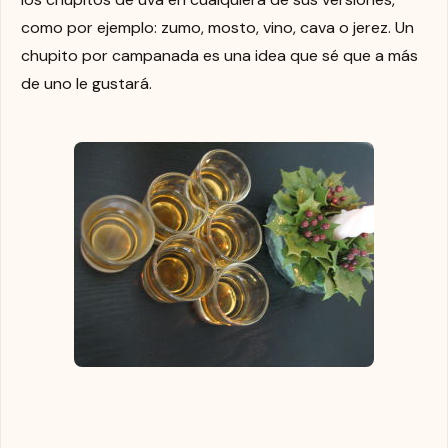
como por ejemplo: zumo, mosto, vino, cava o jerez. Un
chupito por campanada es una idea que sé que a más
de uno le gustará.