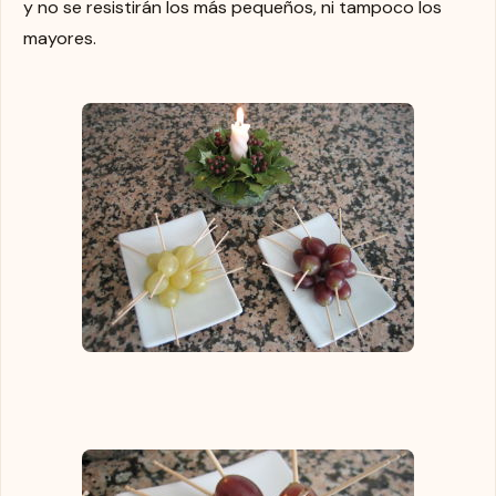
y no se resistirán los más pequeños, ni tampoco los
mayores.