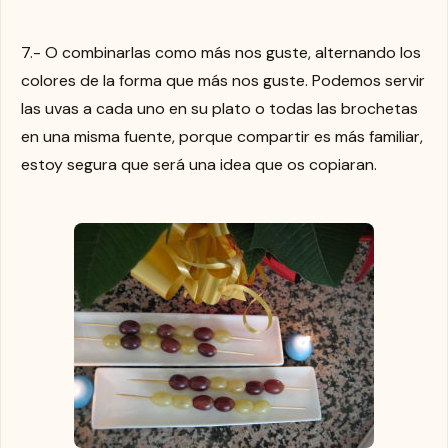
7.- O combinarlas como más nos guste, alternando los
colores de la forma que más nos guste. Podemos servir
las uvas a cada uno en su plato o todas las brochetas
en una misma fuente, porque compartir es más familiar,
estoy segura que será una idea que os copiaran.