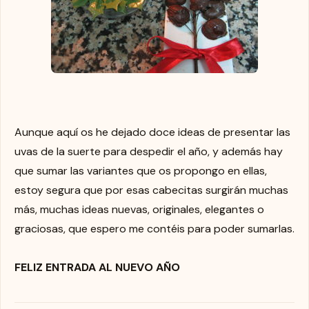
Aunque aquí os he dejado doce ideas de presentar las
uvas de la suerte para despedir el año, y además hay
que sumar las variantes que os propongo en ellas,
estoy segura que por esas cabecitas surgirán muchas
más, muchas ideas nuevas, originales, elegantes o
graciosas, que espero me contéis para poder sumarlas.
FELIZ ENTRADA AL NUEVO AÑO