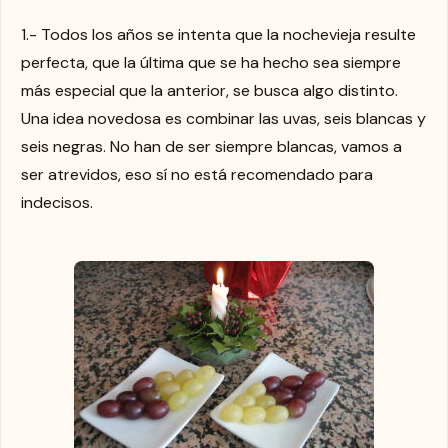
1.- Todos los años se intenta que la nochevieja resulte
perfecta, que la última que se ha hecho sea siempre
más especial que la anterior, se busca algo distinto.
Una idea novedosa es combinar las uvas, seis blancas y
seis negras. No han de ser siempre blancas, vamos a
ser atrevidos, eso sí no está recomendado para
indecisos.