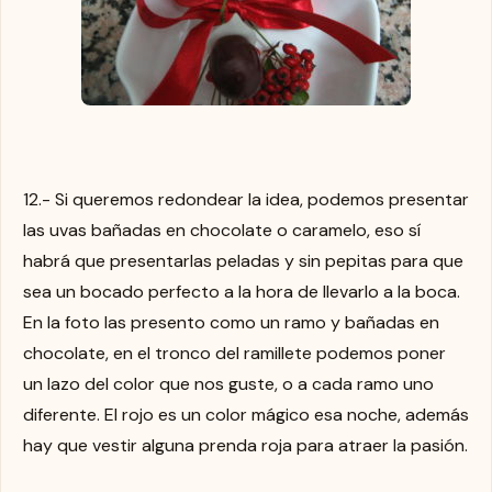
12.- Si queremos redondear la idea, podemos presentar
las uvas bañadas en chocolate o caramelo, eso sí
habrá que presentarlas peladas y sin pepitas para que
sea un bocado perfecto a la hora de llevarlo a la boca.
En la foto las presento como un ramo y bañadas en
chocolate, en el tronco del ramillete podemos poner
un lazo del color que nos guste, o a cada ramo uno
diferente. El rojo es un color mágico esa noche, además
hay que vestir alguna prenda roja para atraer la pasión.