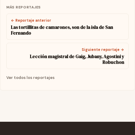
MÁS REPORTAJES
← Reportaje anterior
Las tortillitas de camarones, son de la isla de San
Fernando
Siguiente reportaje →
Lección magistral de Gaig, Jubany, Agostini y
Robuchon
Ver todos los reportajes