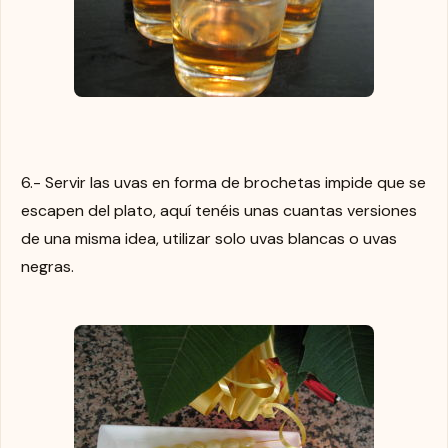
6.- Servir las uvas en forma de brochetas impide que se
escapen del plato, aquí tenéis unas cuantas versiones
de una misma idea, utilizar solo uvas blancas o uvas
negras.