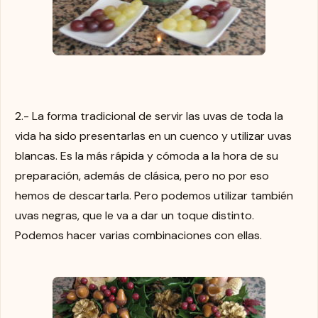
2.- La forma tradicional de servir las uvas de toda la
vida ha sido presentarlas en un cuenco y utilizar uvas
blancas. Es la más rápida y cómoda a la hora de su
preparación, además de clásica, pero no por eso
hemos de descartarla. Pero podemos utilizar también
uvas negras, que le va a dar un toque distinto.
Podemos hacer varias combinaciones con ellas.