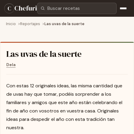
Buscar recetas
Chefuri
C
Inicio
Reportajes
Las uvas de la suerte
Las uvas de la suerte
Dela
Con estas 12 originales ideas, las misma cantidad que
de uvas hay que tomar, podéis sorprender a los
familiares y amigos que este año están celebrando el
fin de año con vosotros en vuestra casa. Originales
ideas para despedir el año con esta tradición tan
nuestra.