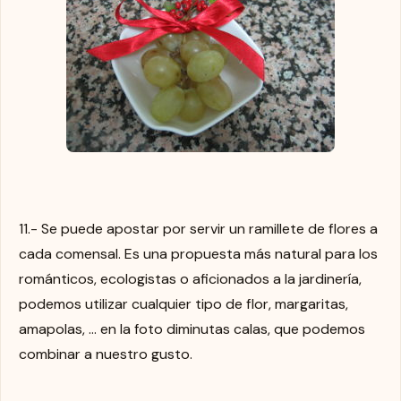
11.- Se puede apostar por servir un ramillete de flores a
cada comensal. Es una propuesta más natural para los
románticos, ecologistas o aficionados a la jardinería,
podemos utilizar cualquier tipo de flor, margaritas,
amapolas, … en la foto diminutas calas, que podemos
combinar a nuestro gusto.