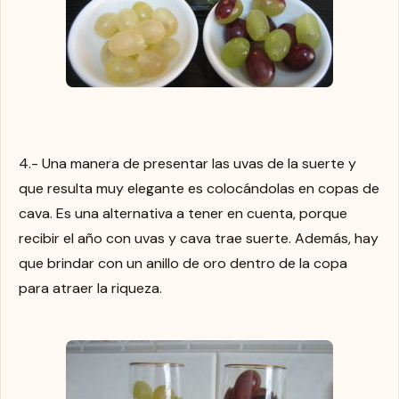
4.- Una manera de presentar las uvas de la suerte y
que resulta muy elegante es colocándolas en copas de
cava. Es una alternativa a tener en cuenta, porque
recibir el año con uvas y cava trae suerte. Además, hay
que brindar con un anillo de oro dentro de la copa
para atraer la riqueza.