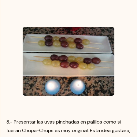
8.- Presentar las uvas pinchadas en palillos como si
fueran Chupa-Chups es muy original. Esta idea gustara,