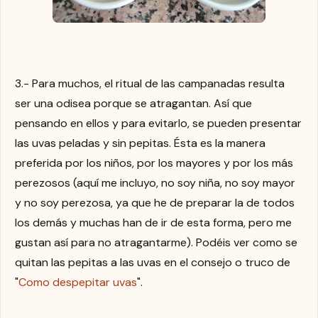
3.- Para muchos, el ritual de las campanadas resulta
ser una odisea porque se atragantan. Así que
pensando en ellos y para evitarlo, se pueden presentar
las uvas peladas y sin pepitas. Ésta es la manera
preferida por los niños, por los mayores y por los más
perezosos (aquí me incluyo, no soy niña, no soy mayor
y no soy perezosa, ya que he de preparar la de todos
los demás y muchas han de ir de esta forma, pero me
gustan así para no atragantarme). Podéis ver como se
quitan las pepitas a las uvas en el consejo o truco de
"
Como despepitar uvas
".