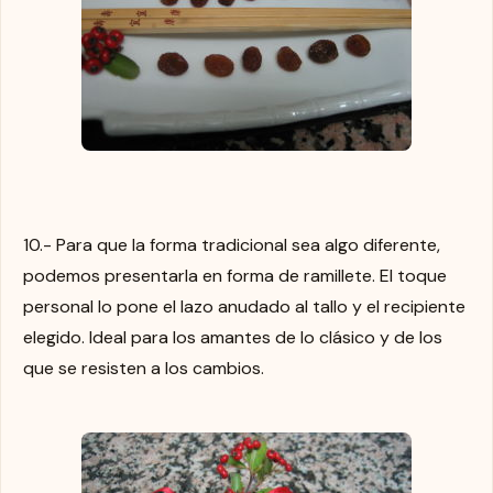
10.- Para que la forma tradicional sea algo diferente,
podemos presentarla en forma de ramillete. El toque
personal lo pone el lazo anudado al tallo y el recipiente
elegido. Ideal para los amantes de lo clásico y de los
que se resisten a los cambios.