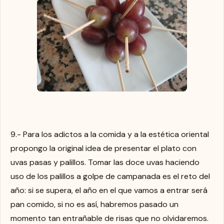
9.- Para los adictos a la comida y a la estética oriental
propongo la original idea de presentar el plato con
uvas pasas y palillos. Tomar las doce uvas haciendo
uso de los palillos a golpe de campanada es el reto del
año: si se supera, el año en el que vamos a entrar será
pan comido, si no es así, habremos pasado un
momento tan entrañable de risas que no olvidaremos.