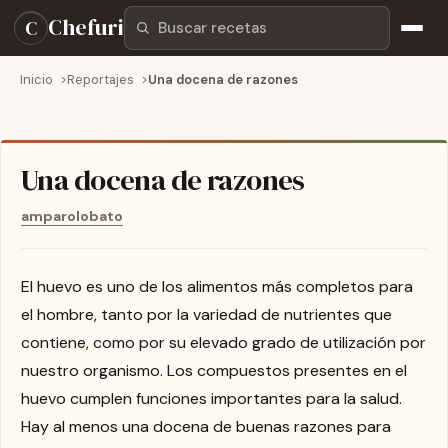
Buscar recetas
Chefuri
C
Inicio
Reportajes
Una docena de razones
Una docena de razones
amparolobato
El huevo es uno de los alimentos más completos para
el hombre, tanto por la variedad de nutrientes que
contiene, como por su elevado grado de utilización por
nuestro organismo. Los compuestos presentes en el
huevo cumplen funciones importantes para la salud.
Hay al menos una docena de buenas razones para