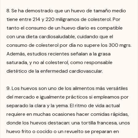
8. Se ha demostrado que un huevo de tamaño medio
tiene entre 214 y 220 miligramos de colesterol. Por
tanto el consumo de un huevo diario es compatible
con una dieta cardiosaludable, cuidando que el
consumo de colesterol por día no supere los 300 mgrs.
Además, estudios recientes señalan a la grasa
saturada, y no al colesterol, como responsable
dietético de la enfermedad cardiovascular.
9. Los huevos son uno de los alimentos más versátiles
del mercado e igualmente prácticos si empleamos por
separado la clara y la yema. El ritmo de vida actual
requiere en muchas ocasiones hacer comidas rápidas,
donde los huevos destacan: una tortilla francesa, unos
huevo frito o cocido o un revuelto se preparan en