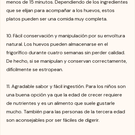
menos de 15 minutos. Dependiendo de los ingredientes
que se elijan para acompañar a los huevos, estos
platos pueden ser una comida muy completa.
10. Fácil conservación y manipulación por su envoltura
natural. Los huevos pueden almacenarse en el
frigorífico durante cuatro semanas sin perder calidad.
De hecho, si se manipulan y conservan correctamente,
difícilmente se estropean.
11. Agradable sabor y fácil ingestión. Para los niños son
una buena opción ya que la edad de crecer requiere
de nutrientes y es un alimento que suele gustarle
mucho. También para las personas de la tercera edad
son aconsejables por ser fáciles de digerir.