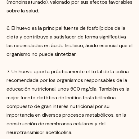
(monoinsaturado), valorado por sus efectos favorables
sobre la salud.
6. El huevo es la principal fuente de fosfolípidos de la
dieta y contribuye a satisfacer de forma significativa
las necesidades en ácido linoleico, ácido esencial que el
organismo no puede sintetizar.
7. Un huevo aporta prácticamente el total de la colina
recomendada por los organismos responsables de la
educación nutricional, unos 500 mg/día. También es la
mejor fuente dietética de lecitina fosfatidilcolina,
compuesto de gran interés nutricional por su
importancia en diversos procesos metabólicos, en la
construcción de membranas celulares y del
neurotransmisor acetilcolina.