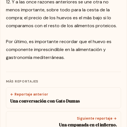
12. Y a las once razones anteriores se une otra no
menos importante, sobre todo para la cesta de la
compra; el precio de los huevos es el más bajo si lo
comparamos con el resto de los alimentos proteicos.
Por último, es importante recordar que el huevo es
componente imprescindible en la alimentación y
gastronomía mediterráneas.
MÁS REPORTAJES
← Reportaje anterior
Una conversación con Gato Dumas
Siguiente reportaje →
Una empanada en el infierno.