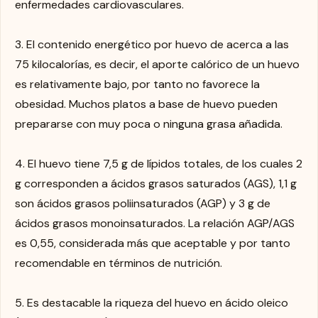
enfermedades cardiovasculares.
3. El contenido energético por huevo de acerca a las
75 kilocalorías, es decir, el aporte calórico de un huevo
es relativamente bajo, por tanto no favorece la
obesidad. Muchos platos a base de huevo pueden
prepararse con muy poca o ninguna grasa añadida.
4. El huevo tiene 7,5 g de lípidos totales, de los cuales 2
g corresponden a ácidos grasos saturados (AGS), 1,1 g
son ácidos grasos poliinsaturados (AGP) y 3 g de
ácidos grasos monoinsaturados. La relación AGP/AGS
es 0,55, considerada más que aceptable y por tanto
recomendable en términos de nutrición.
5. Es destacable la riqueza del huevo en ácido oleico