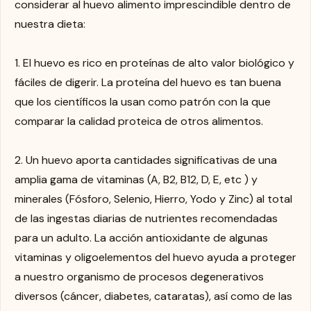
considerar al huevo alimento imprescindible dentro de
nuestra dieta:
1. El huevo es rico en proteínas de alto valor biológico y
fáciles de digerir. La proteína del huevo es tan buena
que los científicos la usan como patrón con la que
comparar la calidad proteica de otros alimentos.
2. Un huevo aporta cantidades significativas de una
amplia gama de vitaminas (A, B2, B12, D, E, etc ) y
minerales (Fósforo, Selenio, Hierro, Yodo y Zinc) al total
de las ingestas diarias de nutrientes recomendadas
para un adulto. La acción antioxidante de algunas
vitaminas y oligoelementos del huevo ayuda a proteger
a nuestro organismo de procesos degenerativos
diversos (cáncer, diabetes, cataratas), así como de las