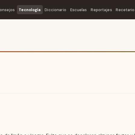
onsejos
Tecnología
Diccionario
Escuelas
Reportajes
Recetario