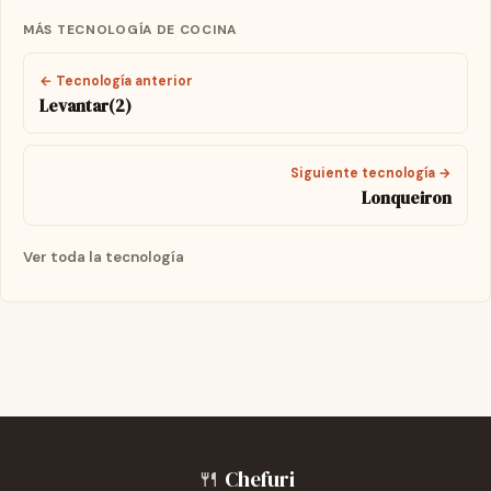
MÁS TECNOLOGÍA DE COCINA
← Tecnología anterior
Levantar(2)
Siguiente tecnología →
Lonqueiron
Ver toda la tecnología
🍴
Chefuri