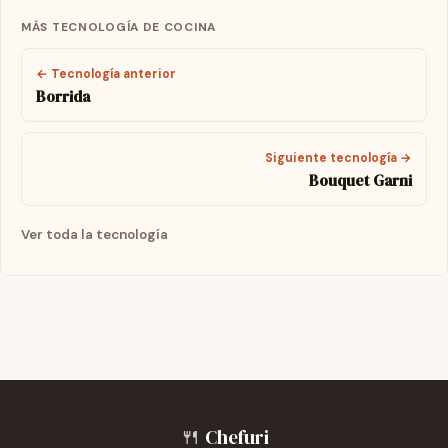
MÁS TECNOLOGÍA DE COCINA
← Tecnología anterior
Borrida
Siguiente tecnología →
Bouquet Garni
Ver toda la tecnología
🍴
Chefuri