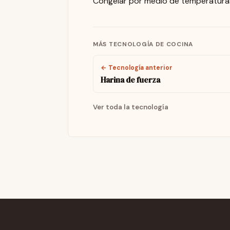
Congelar por medio de temperatura
MÁS TECNOLOGÍA DE COCINA
← Tecnología anterior
Harina de fuerza
Ver toda la tecnología