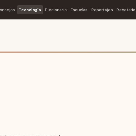
onsejos
Tecnología
Diccionario
Escuelas
Reportajes
Recetario