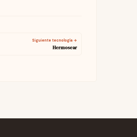
Siguiente tecnología →
Hermosear