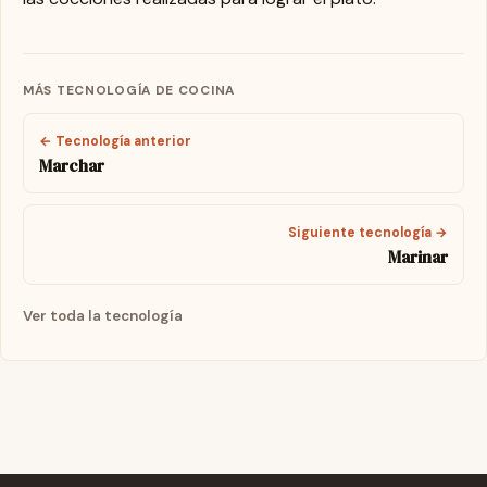
MÁS TECNOLOGÍA DE COCINA
← Tecnología anterior
Marchar
Siguiente tecnología →
Marinar
Ver toda la tecnología