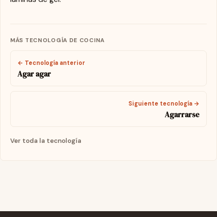
MÁS TECNOLOGÍA DE COCINA
← Tecnología anterior
Agar agar
Siguiente tecnología →
Agarrarse
Ver toda la tecnología