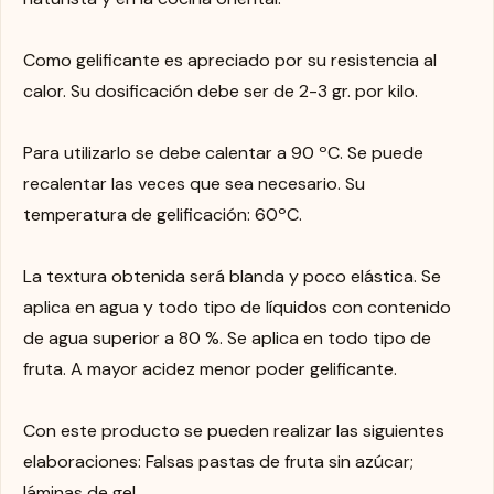
Como gelificante es apreciado por su resistencia al
calor. Su dosificación debe ser de 2-3 gr. por kilo.
Para utilizarlo se debe calentar a 90 ºC. Se puede
recalentar las veces que sea necesario. Su
temperatura de gelificación: 60ºC.
La textura obtenida será blanda y poco elástica. Se
aplica en agua y todo tipo de líquidos con contenido
de agua superior a 80 %. Se aplica en todo tipo de
fruta. A mayor acidez menor poder gelificante.
Con este producto se pueden realizar las siguientes
elaboraciones: Falsas pastas de fruta sin azúcar;
láminas de gel.