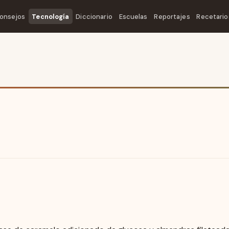
onsejos
Tecnología
Diccionario
Escuelas
Reportajes
Recetario