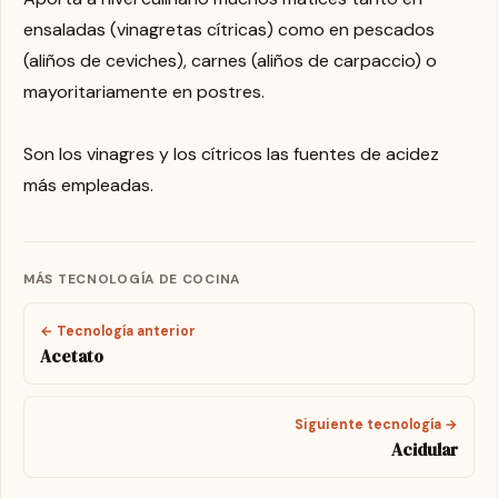
ensaladas (vinagretas cítricas) como en pescados
(aliños de ceviches), carnes (aliños de carpaccio) o
mayoritariamente en postres.
Son los vinagres y los cítricos las fuentes de acidez
más empleadas.
MÁS TECNOLOGÍA DE COCINA
← Tecnología anterior
Acetato
Siguiente tecnología →
Acidular