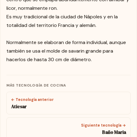
licor, normalmente ron.
Es muy tradicional de la ciudad de Nápoles y en la
totalidad del territorio Francia y alemán.
Normalmente se elaboran de forma individual, aunque
también se usa el molde de savarin grande para
hacerlos de hasta 30 cm de diámetro.
MÁS TECNOLOGÍA DE COCINA
← Tecnología anterior
Atiesar
Siguiente tecnología →
Baño Maria