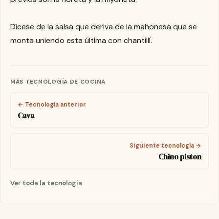
Dícese de la salsa que deriva de la mahonesa que se
monta uniendo esta última con chantillí.
MÁS TECNOLOGÍA DE COCINA
← Tecnología anterior
Cava
Siguiente tecnología →
Chino piston
Ver toda la tecnología