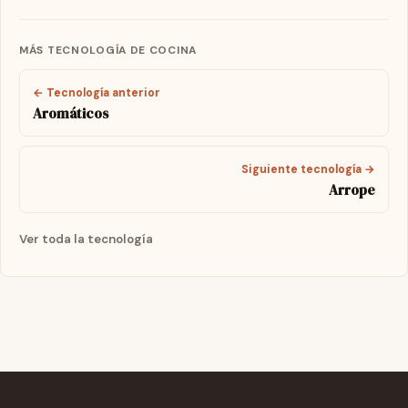
MÁS TECNOLOGÍA DE COCINA
← Tecnología anterior
Aromáticos
Siguiente tecnología →
Arrope
Ver toda la tecnología