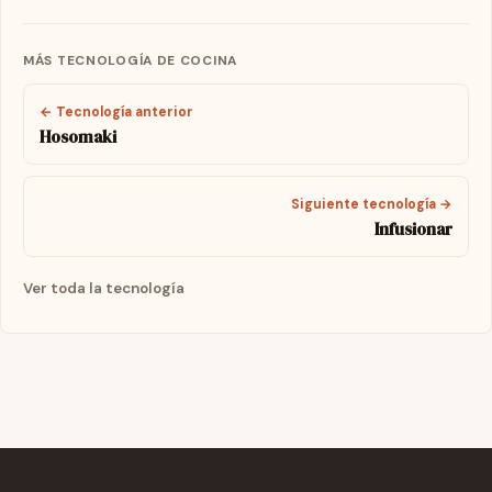
MÁS TECNOLOGÍA DE COCINA
← Tecnología anterior
Hosomaki
Siguiente tecnología →
Infusionar
Ver toda la tecnología