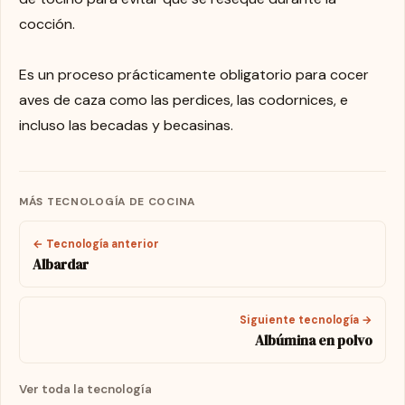
cocción.
Es un proceso prácticamente obligatorio para cocer
aves de caza como las perdices, las codornices, e
incluso las becadas y becasinas.
MÁS TECNOLOGÍA DE COCINA
← Tecnología anterior
Albardar
Siguiente tecnología →
Albúmina en polvo
Ver toda la tecnología