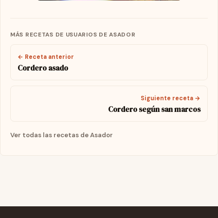
MÁS RECETAS DE USUARIOS DE ASADOR
← Receta anterior
Cordero asado
Siguiente receta →
Cordero según san marcos
Ver todas las recetas de Asador