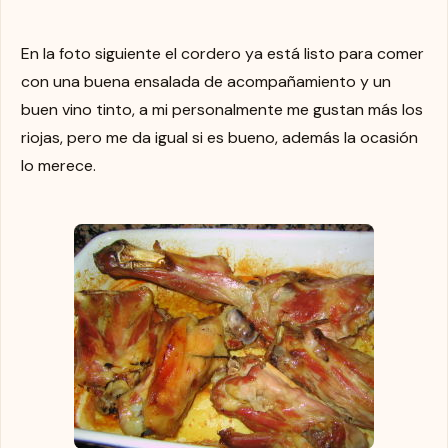
En la foto siguiente el cordero ya está listo para comer
con una buena ensalada de acompañamiento y un
buen vino tinto, a mi personalmente me gustan más los
riojas, pero me da igual si es bueno, además la ocasión
lo merece.