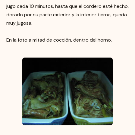
jugo cada 10 minutos, hasta que el cordero esté hecho,
dorado por su parte exterior y la interior tierna, queda
muy jugosa.
En la foto a mitad de cocción, dentro del horno.