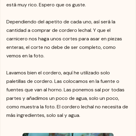
está muy rico. Espero que os guste.
Dependiendo del apetito de cada uno, así será la
cantidad a comprar de cordero lechal. Y que el
carnicero nos haga unos cortes para asar en piezas
enteras, el corte no debe de ser completo, como
vemos en la foto.
Lavamos bien el cordero, aquí he utilizado solo
paletillas de cordero. Las colocamos en la fuente o
fuentes que van al horno. Las ponemos sal por todas
partes y añadimos un poco de agua, solo un poco,
como muestra la foto. El cordero lechal no necesita de
más ingredientes, solo sal y agua.