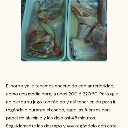
El horno ya le tenemos encendido con anterioridad,
como una media hora, a unos 200 ó 220 ºC. Para que
no pierda su jugo tan rápido y así tener caldo para ir
regándolo durante el asado, tapo las fuentes con
papel de aluminio y las dejo así 45 minutos.
Seguidamente las destapo y voy regándolo con este