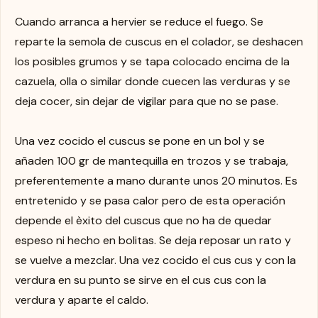
Cuando arranca a hervier se reduce el fuego. Se
reparte la semola de cuscus en el colador, se deshacen
los posibles grumos y se tapa colocado encima de la
cazuela, olla o similar donde cuecen las verduras y se
deja cocer, sin dejar de vigilar para que no se pase.
Una vez cocido el cuscus se pone en un bol y se
añaden 100 gr de mantequilla en trozos y se trabaja,
preferentemente a mano durante unos 20 minutos. Es
entretenido y se pasa calor pero de esta operación
depende el èxito del cuscus que no ha de quedar
espeso ni hecho en bolitas. Se deja reposar un rato y
se vuelve a mezclar. Una vez cocido el cus cus y con la
verdura en su punto se sirve en el cus cus con la
verdura y aparte el caldo.