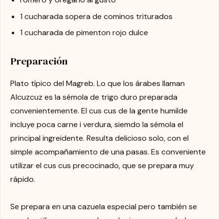
1 cucharada sopera de cominos triturados
1 cucharada de pimenton rojo dulce
Preparación
Plato típico del Magreb. Lo que los árabes llaman
Alcuzcuz es la sémola de trigo duro preparada
convenientemente. El cus cus de la gente humilde
incluye poca carne i verdura, siemdo la sémola el
principal ingreidente. Resulta delicioso solo, con el
simple acompañamiento de una pasas. Es conveniente
utilizar el cus cus precocinado, que se prepara muy
rápido.
Se prepara en una cazuela especial pero también se