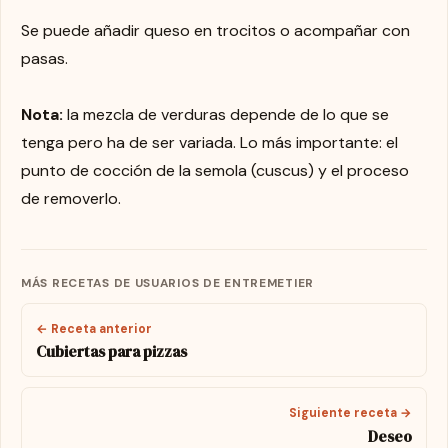
Se puede añadir queso en trocitos o acompañar con
pasas.
Nota:
la mezcla de verduras depende de lo que se
tenga pero ha de ser variada. Lo más importante: el
punto de cocción de la semola (cuscus) y el proceso
de removerlo.
MÁS RECETAS DE USUARIOS DE ENTREMETIER
← Receta anterior
Cubiertas para pizzas
Siguiente receta →
Deseo