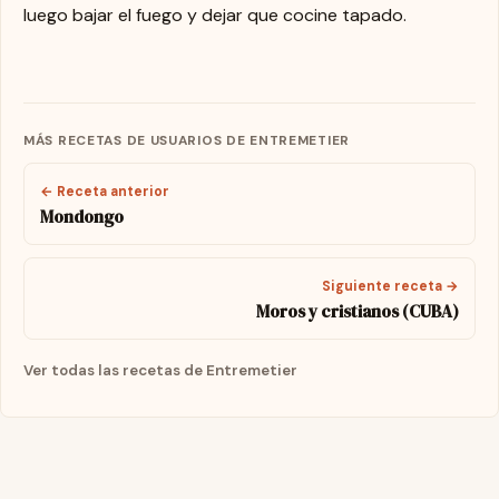
luego bajar el fuego y dejar que cocine tapado.
MÁS RECETAS DE USUARIOS DE ENTREMETIER
← Receta anterior
Mondongo
Siguiente receta →
Moros y cristianos (CUBA)
Ver todas las recetas de Entremetier