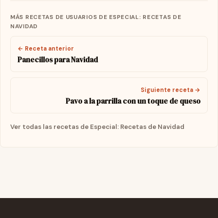
MÁS RECETAS DE USUARIOS DE ESPECIAL: RECETAS DE
NAVIDAD
← Receta anterior
Panecillos para Navidad
Siguiente receta →
Pavo a la parrilla con un toque de queso
Ver todas las recetas de Especial: Recetas de Navidad