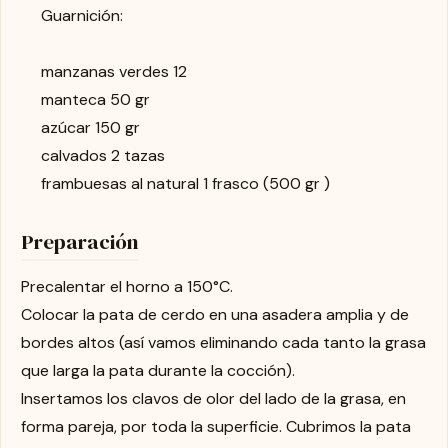
Guarnición:
manzanas verdes 12
manteca 50 gr
azúcar 150 gr
calvados 2 tazas
frambuesas al natural 1 frasco (500 gr )
Preparación
Precalentar el horno a 150°C.
Colocar la pata de cerdo en una asadera amplia y de
bordes altos (así vamos eliminando cada tanto la grasa
que larga la pata durante la cocción).
Insertamos los clavos de olor del lado de la grasa, en
forma pareja, por toda la superficie. Cubrimos la pata