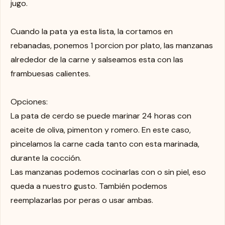
jugo.
Cuando la pata ya esta lista, la cortamos en
rebanadas, ponemos 1 porcion por plato, las manzanas
alrededor de la carne y salseamos esta con las
frambuesas calientes.
Opciones:
La pata de cerdo se puede marinar 24 horas con
aceite de oliva, pimenton y romero. En este caso,
pincelamos la carne cada tanto con esta marinada,
durante la cocción.
Las manzanas podemos cocinarlas con o sin piel, eso
queda a nuestro gusto. También podemos
reemplazarlas por peras o usar ambas.