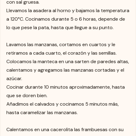
con sal gruesa.
Llevamos la asadera al horno y bajamos la temperatura
a 120°C. Cocinamos durante 5 o 6 horas, depende de
lo que pese la pata, hasta que llegue a su punto.
Lavamos las manzanas, cortamos en cuartos y le
retiramos a cada cuarto, el corazón y las semillas.
Colocamos la manteca en una sarten de paredes altas,
calentamos y agregamos las manzanas cortadas y el
azúcar.
Cocinar durante 10 minutos aproximadamente, hasta
que se doren bien.
Añadimos el calvados y cocinamos 5 minutos más,
hasta caramelizar las manzanas.
Calentamos en una cacerolita las frambuesas con su