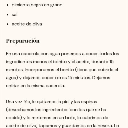
pimienta negra en grano
sal
aceite de oliva
Preparación
En una cacerola con agua ponemos a cocer todos los
ingredientes menos el bonito y el aceite, durante 15
minutos. Incorporamos el bonito (tiene que cubrirle el
agua) y dejamos cocer otros 15 minutos. Dejamos
enfriar en la misma cacerola.
Una vez frío, le quitamos la piel y las espinas
(desechamos los ingredientes con los que se ha
cocido) y lo metemos en un bote, lo cubrimos de
aceite de oliva, tapamos y guardamos en la nevera. Lo