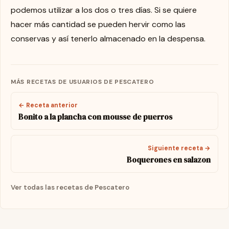
podemos utilizar a los dos o tres días. Si se quiere
hacer más cantidad se pueden hervir como las
conservas y así tenerlo almacenado en la despensa.
MÁS RECETAS DE USUARIOS DE PESCATERO
← Receta anterior
Bonito a la plancha con mousse de puerros
Siguiente receta →
Boquerones en salazon
Ver todas las recetas de Pescatero