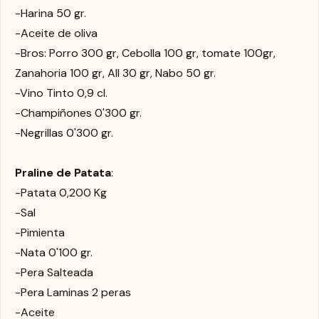
-Harina 50 gr.
-Aceite de oliva
-Bros: Porro 300 gr, Cebolla 100 gr, tomate 100gr,
Zanahoria 100 gr, All 30 gr, Nabo 50 gr.
-Vino Tinto 0,9 cl.
-Champiñones 0'300 gr.
-Negrillas 0'300 gr.
Praline de Patata
:
-Patata 0,200 Kg
-Sal
-Pimienta
-Nata 0'100 gr.
-Pera Salteada
-Pera Laminas 2 peras
-Aceite