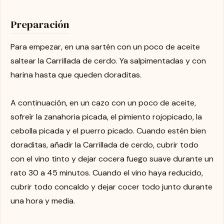
Preparación
Para empezar, en una sartén con un poco de aceite
saltear la Carrillada de cerdo. Ya salpimentadas y con
harina hasta que queden doraditas.
A continuación, en un cazo con un poco de aceite,
sofreír la zanahoria picada, el pimiento rojopicado, la
cebolla picada y el puerro picado. Cuando estén bien
doraditas, añadir la Carrillada de cerdo, cubrir todo
con el vino tinto y dejar cocera fuego suave durante un
rato 30 a 45 minutos. Cuando el vino haya reducido,
cubrir todo concaldo y dejar cocer todo junto durante
una hora y media.