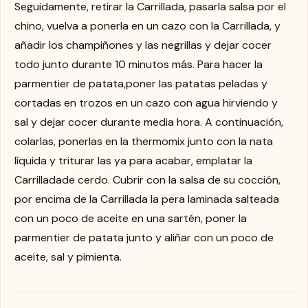
Seguidamente, retirar la Carrillada, pasarla salsa por el
chino, vuelva a ponerla en un cazo con la Carrillada, y
añadir los champiñones y las negrillas y dejar cocer
todo junto durante 10 minutos más. Para hacer la
parmentier de patata,poner las patatas peladas y
cortadas en trozos en un cazo con agua hirviendo y
sal y dejar cocer durante media hora. A continuación,
colarlas, ponerlas en la thermomix junto con la nata
líquida y triturar las ya para acabar, emplatar la
Carrilladade cerdo. Cubrir con la salsa de su cocción,
por encima de la Carrillada la pera laminada salteada
con un poco de aceite en una sartén, poner la
parmentier de patata junto y aliñar con un poco de
aceite, sal y pimienta.