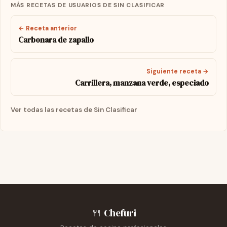
MÁS RECETAS DE USUARIOS DE SIN CLASIFICAR
← Receta anterior
Carbonara de zapallo
Siguiente receta →
Carrillera, manzana verde, especiado
Ver todas las recetas de Sin Clasificar
🍴
Chefuri