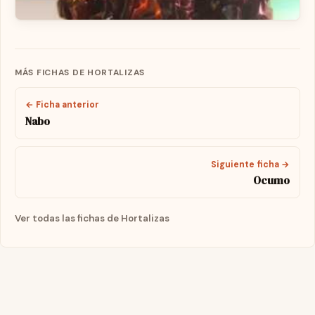
MÁS FICHAS DE HORTALIZAS
← Ficha anterior
Nabo
Siguiente ficha →
Ocumo
Ver todas las fichas de Hortalizas