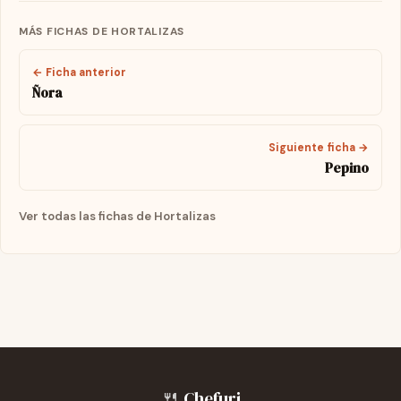
MÁS FICHAS DE HORTALIZAS
← Ficha anterior
Ñora
Siguiente ficha →
Pepino
Ver todas las fichas de Hortalizas
🍴
Chefuri