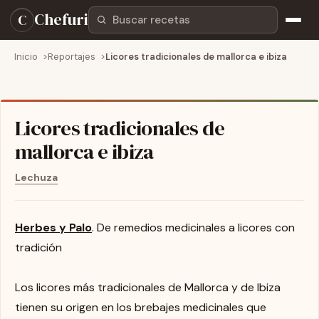
Buscar recetas
Chefuri
C
Inicio
Reportajes
Licores tradicionales de mallorca e ibiza
Licores tradicionales de
mallorca e ibiza
Lechuza
Herbes y Palo
. De remedios medicinales a licores con
tradición
Los licores más tradicionales de Mallorca y de Ibiza
tienen su origen en los brebajes medicinales que