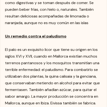
como digestivas y se toman después de comer. Se
pueden beber frías, con hielo o, naturales. También
resultan deliciosas acompañadas de limonada o
naranjada, aunque no es muy común en las islas
Un remedio contra el paludismo
El palo es un exquisito licor que tiene su origen en los
siglos XVI y XVII, cuando en Mallorca existían muchos
terrenos pantanosos y los mosquitos transmitían una
terrible enfermedad: el paludismo. Para combatirlo se
utilizaban dos plantas, la quina calisaia y la genciana,
que conservaban metiendo en alcohol para evitar que
fermentasen. También añadían azúcar, para quitar el
sabor amargo. La mayor producción se concentra en
Mallorca, aunque en Ibiza. Eivissa también se fabrica.