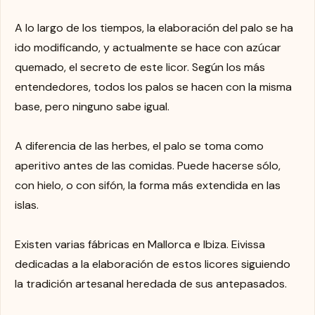
A lo largo de los tiempos, la elaboración del palo se ha
ido modificando, y actualmente se hace con azúcar
quemado, el secreto de este licor. Según los más
entendedores, todos los palos se hacen con la misma
base, pero ninguno sabe igual.
A diferencia de las herbes, el palo se toma como
aperitivo antes de las comidas. Puede hacerse sólo,
con hielo, o con sifón, la forma más extendida en las
islas.
Existen varias fábricas en Mallorca e Ibiza. Eivissa
dedicadas a la elaboración de estos licores siguiendo
la tradición artesanal heredada de sus antepasados.