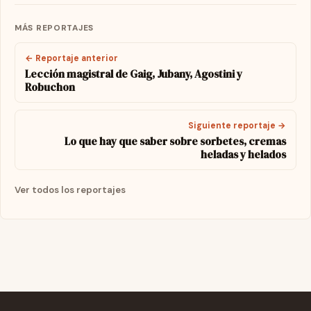
MÁS REPORTAJES
← Reportaje anterior
Lección magistral de Gaig, Jubany, Agostini y
Robuchon
Siguiente reportaje →
Lo que hay que saber sobre sorbetes, cremas
heladas y helados
Ver todos los reportajes