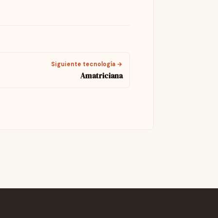
Siguiente tecnología →
Amatriciana