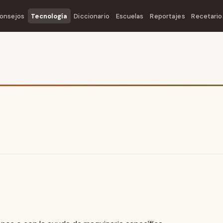
onsejos
Tecnología
Diccionario
Escuelas
Reportajes
Recetario