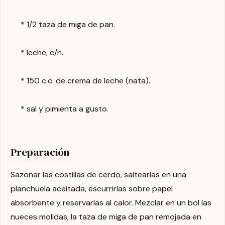
* 1/2 taza de miga de pan.
* leche, c/n.
* 150 c.c. de crema de leche (nata).
* sal y pimienta a gusto.
Preparación
Sazonar las costillas de cerdo, saltearlas en una
planchuela aceitada, escurrirlas sobre papel
absorbente y reservarlas al calor. Mezclar en un bol las
nueces molidas, la taza de miga de pan remojada en