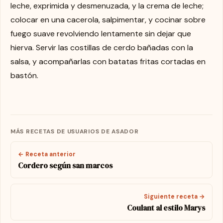
leche, exprimida y desmenuzada, y la crema de leche;
colocar en una cacerola, salpimentar, y cocinar sobre
fuego suave revolviendo lentamente sin dejar que
hierva. Servir las costillas de cerdo bañadas con la
salsa, y acompañarlas con batatas fritas cortadas en
bastón.
MÁS RECETAS DE USUARIOS DE ASADOR
← Receta anterior
Cordero según san marcos
Siguiente receta →
Coulant al estilo Marys