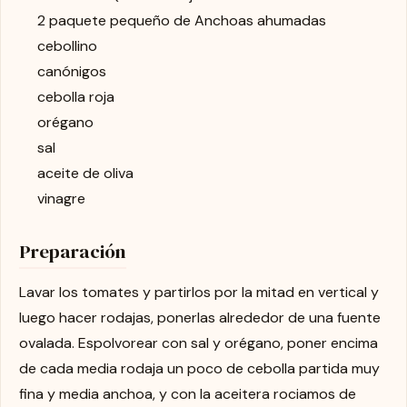
2 paquete pequeño de Anchoas ahumadas
cebollino
canónigos
cebolla roja
orégano
sal
aceite de oliva
vinagre
Preparación
Lavar los tomates y partirlos por la mitad en vertical y
luego hacer rodajas, ponerlas alrededor de una fuente
ovalada. Espolvorear con sal y orégano, poner encima
de cada media rodaja un poco de cebolla partida muy
fina y media anchoa, y con la aceitera rociamos de