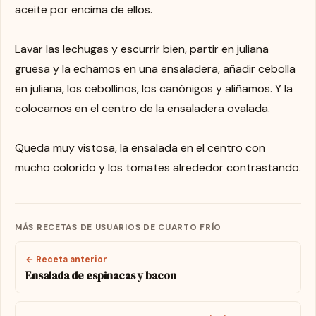
aceite por encima de ellos.
Lavar las lechugas y escurrir bien, partir en juliana
gruesa y la echamos en una ensaladera, añadir cebolla
en juliana, los cebollinos, los canónigos y aliñamos. Y la
colocamos en el centro de la ensaladera ovalada.
Queda muy vistosa, la ensalada en el centro con
mucho colorido y los tomates alrededor contrastando.
MÁS RECETAS DE USUARIOS DE CUARTO FRÍO
← Receta anterior
Ensalada de espinacas y bacon