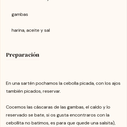
gambas
harina, aceite y sal
Preparación
En una sartén pochamos la cebolla picada, con los ajos
también picados, reservar.
Cocemos las cáscaras de las gambas, el caldo y lo
reservado se bate, si os gusta encontraros con la
cebollita no batimos, es para que quede una salsita),