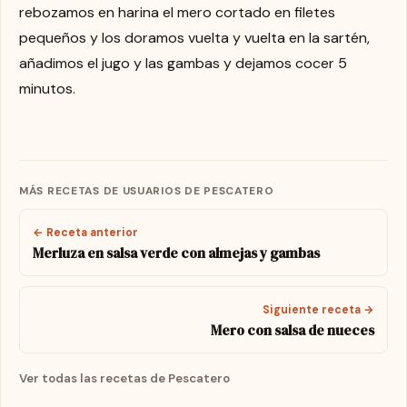
rebozamos en harina el mero cortado en filetes
pequeños y los doramos vuelta y vuelta en la sartén,
añadimos el jugo y las gambas y dejamos cocer 5
minutos.
MÁS RECETAS DE USUARIOS DE PESCATERO
← Receta anterior
Merluza en salsa verde con almejas y gambas
Siguiente receta →
Mero con salsa de nueces
Ver todas las recetas de Pescatero