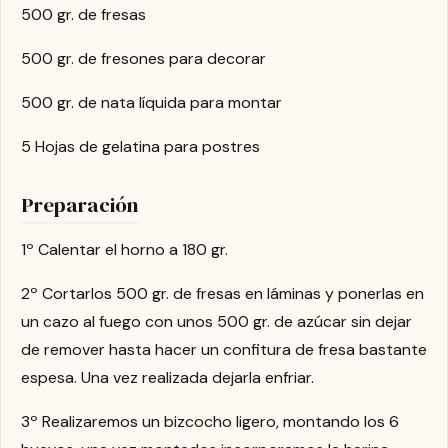
500 gr. de fresas
500 gr. de fresones para decorar
500 gr. de nata líquida para montar
5 Hojas de gelatina para postres
Preparación
1º Calentar el horno a 180 gr.
2º Cortarlos 500 gr. de fresas en láminas y ponerlas en
un cazo al fuego con unos 500 gr. de azúcar sin dejar
de remover hasta hacer un confitura de fresa bastante
espesa. Una vez realizada dejarla enfriar.
3º Realizaremos un bizcocho ligero, montando los 6