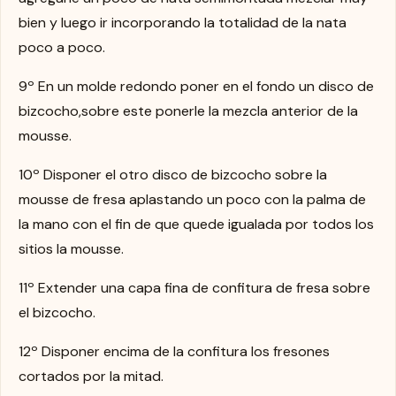
bien y luego ir incorporando la totalidad de la nata
poco a poco.
9º En un molde redondo poner en el fondo un disco de
bizcocho,sobre este ponerle la mezcla anterior de la
mousse.
10º Disponer el otro disco de bizcocho sobre la
mousse de fresa aplastando un poco con la palma de
la mano con el fin de que quede igualada por todos los
sitios la mousse.
11º Extender una capa fina de confitura de fresa sobre
el bizcocho.
12º Disponer encima de la confitura los fresones
cortados por la mitad.