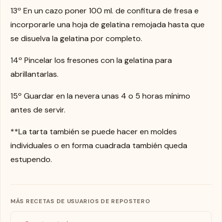
13º En un cazo poner 100 ml. de confitura de fresa e
incorporarle una hoja de gelatina remojada hasta que
se disuelva la gelatina por completo.
14º Pincelar los fresones con la gelatina para
abrillantarlas.
15º Guardar en la nevera unas 4 o 5 horas mínimo
antes de servir.
**La tarta también se puede hacer en moldes
individuales o en forma cuadrada también queda
estupendo.
MÁS RECETAS DE USUARIOS DE REPOSTERO