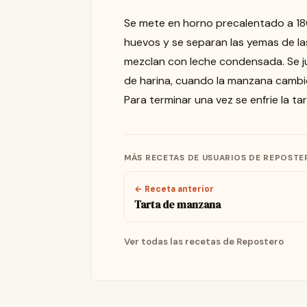
Se mete en horno precalentado a 18
huevos y se separan las yemas de la
mezclan con leche condensada. Se j
de harina, cuando la manzana cambie
Para terminar una vez se enfrie la ta
MÁS RECETAS DE USUARIOS DE REPOSTE
← Receta anterior
Tarta de manzana
Ver todas las recetas de Repostero