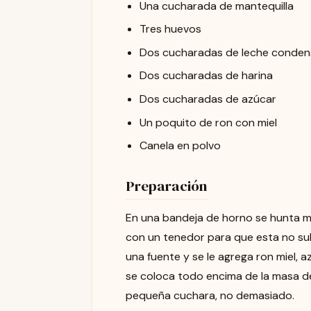
Una cucharada de mantequilla
Tres huevos
Dos cucharadas de leche conde
Dos cucharadas de harina
Dos cucharadas de azúcar
Un poquito de ron con miel
Canela en polvo
Preparación
En una bandeja de horno se hunta ma
con un tenedor para que esta no su
una fuente y se le agrega ron miel,
se coloca todo encima de la masa de
pequeña cuchara, no demasiado.