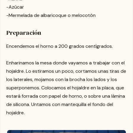
-Azúcar
-Mermelada de albaricoque o melocotón
Preparación
Encendemos el horno a 200 grados centígrados.
Enharinamos la mesa donde vayamos a trabajar con el
hojaldre. Lo estiramos un poco, cortamos unas tiras de
los laterales, mojamos con la brocha los lados y los
superponemos. Colocamos el hojaldre en la placa, que
estará forrada con papel de horno, o sobre una lámina
de silicona. Untamos con mantequilla el fondo del
hojaldre.