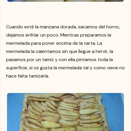
Cuando esté la manzana dorada, sacamos del horno,
dejamos enfríar un poco. Mientras preparamos la
mermelada para poner encima de la tarta. La
mermelada la calentamos sin que llegue a hervir, la
pasamos por un tamiz y con ella pintamos toda la
superficie, si os gusta la mermelada tal y como viene no
hace falta tamizarla.