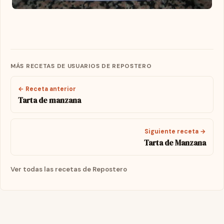
MÁS RECETAS DE USUARIOS DE REPOSTERO
← Receta anterior
Tarta de manzana
Siguiente receta →
Tarta de Manzana
Ver todas las recetas de Repostero