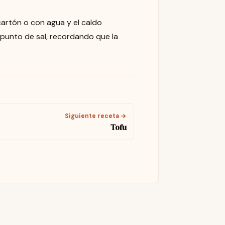
cartón o con agua y el caldo
punto de sal, recordando que la
Siguiente receta →
Tofu