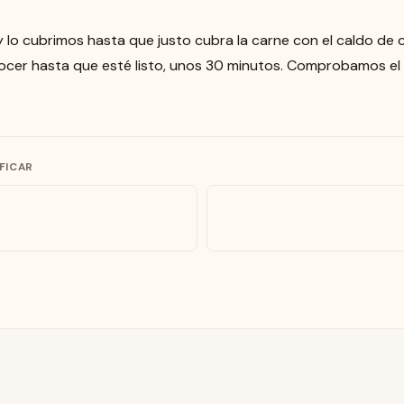
 lo cubrimos hasta que justo cubra la carne con el caldo de 
er hasta que esté listo, unos 30 minutos. Comprobamos el 
IFICAR