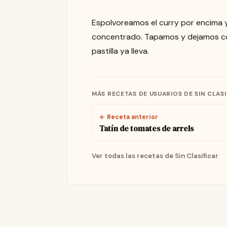
Espolvoreamos el curry por encima y
concentrado. Tapamos y dejamos coc
pastilla ya lleva.
MÁS RECETAS DE USUARIOS DE SIN CLAS
← Receta anterior
Tatín de tomates de arrels
Ver todas las recetas de Sin Clasificar