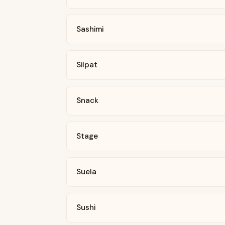
Sashimi
Silpat
Snack
Stage
Suela
Sushi