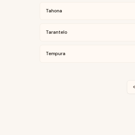
Tahona
Tarantelo
Tempura
←