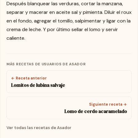
Después blanquear las verduras, cortar la manzana,
separar y macerar en aceite sal y pimienta. Diluir el roux
en el fondo, agregar el tomillo, salpimentar y ligar con la
crema de leche. Y por último sellar el lomo y servir
caliente.
MÁS RECETAS DE USUARIOS DE ASADOR
← Receta anterior
Lomitos de lubina salvaje
Siguiente receta →
Lomo de cerdo acaramelado
Ver todas las recetas de Asador