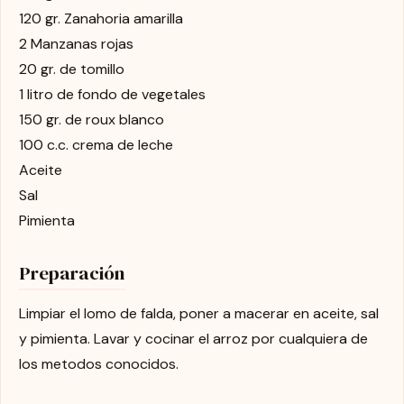
120 gr. Zanahoria amarilla
2 Manzanas rojas
20 gr. de tomillo
1 litro de fondo de vegetales
150 gr. de roux blanco
100 c.c. crema de leche
Aceite
Sal
Pimienta
Preparación
Limpiar el lomo de falda, poner a macerar en aceite, sal
y pimienta. Lavar y cocinar el arroz por cualquiera de
los metodos conocidos.