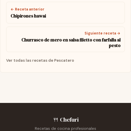
← Receta anterior
Chipirones hawai
Siguiente receta →
Churrasco de mero en salsa filetto con farfalla al
pesto
Ver todas las recetas de Pescatero
🍴
Chefuri
Recetas de cocina profesionales