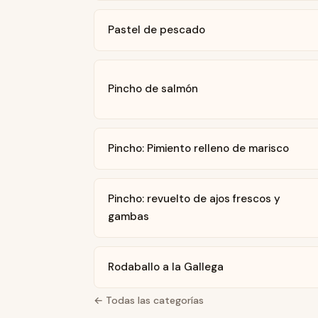
Pastel de pescado
Pincho de salmón
Pincho: Pimiento relleno de marisco
Pincho: revuelto de ajos frescos y
gambas
Rodaballo a la Gallega
← Todas las categorías