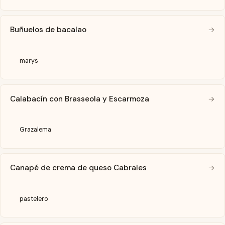
Buñuelos de bacalao
→
marys
Calabacín con Brasseola y Escarmoza
→
Grazalema
Canapé de crema de queso Cabrales
→
pastelero