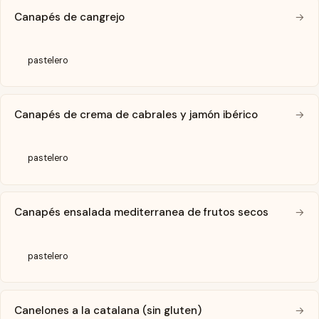
Canapés de cangrejo
→
pastelero
Canapés de crema de cabrales y jamón ibérico
→
pastelero
Canapés ensalada mediterranea de frutos secos
→
pastelero
Canelones a la catalana (sin gluten)
→