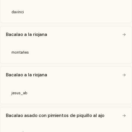
davinci
Bacalao a la riojana
→
montañes
Bacalao a la riojana
→
jesus_ab
Bacalao asado con pimientos de piquillo al ajo
→